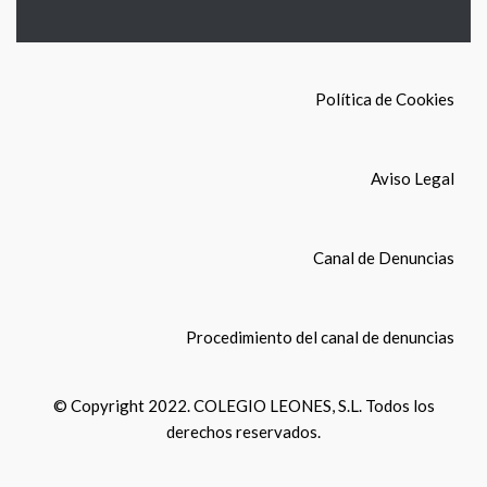
Política de Cookies
Aviso Legal
Canal de Denuncias
Procedimiento del canal de denuncias
© Copyright 2022. COLEGIO LEONES, S.L. Todos los
derechos reservados.