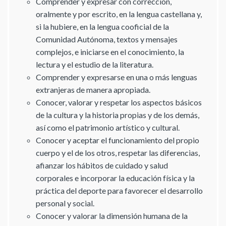
Comprender y expresar con corrección,
oralmente y por escrito, en la lengua castellana y,
si la hubiere, en la lengua cooficial de la
Comunidad Autónoma, textos y mensajes
complejos, e iniciarse en el conocimiento, la
lectura y el estudio de la literatura.
Comprender y expresarse en una o más lenguas
extranjeras de manera apropiada.
Conocer, valorar y respetar los aspectos básicos
de la cultura y la historia propias y de los demás,
así como el patrimonio artístico y cultural.
Conocer y aceptar el funcionamiento del propio
cuerpo y el de los otros, respetar las diferencias,
afianzar los hábitos de cuidado y salud
corporales e incorporar la educación física y la
práctica del deporte para favorecer el desarrollo
personal y social.
Conocer y valorar la dimensión humana de la