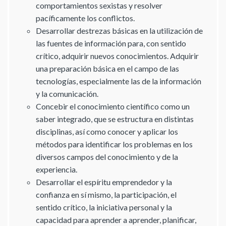
comportamientos sexistas y resolver
pacíficamente los conflictos.
Desarrollar destrezas básicas en la utilización de
las fuentes de información para, con sentido
crítico, adquirir nuevos conocimientos. Adquirir
una preparación básica en el campo de las
tecnologías, especialmente las de la información
y la comunicación.
Concebir el conocimiento científico como un
saber integrado, que se estructura en distintas
disciplinas, así como conocer y aplicar los
métodos para identificar los problemas en los
diversos campos del conocimiento y de la
experiencia.
Desarrollar el espíritu emprendedor y la
confianza en sí mismo, la participación, el
sentido crítico, la iniciativa personal y la
capacidad para aprender a aprender, planificar,