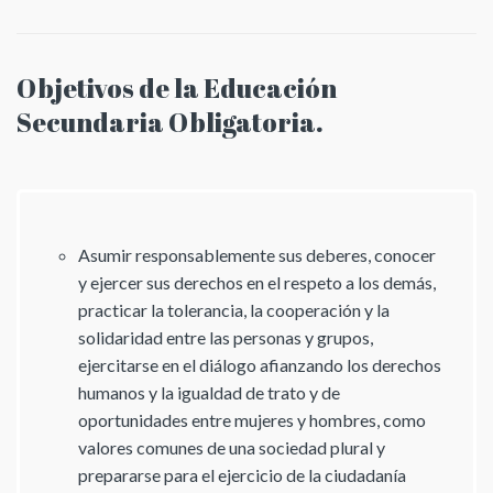
Objetivos de la Educación
Secundaria Obligatoria.
Asumir responsablemente sus deberes, conocer
y ejercer sus derechos en el respeto a los demás,
practicar la tolerancia, la cooperación y la
solidaridad entre las personas y grupos,
ejercitarse en el diálogo afianzando los derechos
humanos y la igualdad de trato y de
oportunidades entre mujeres y hombres, como
valores comunes de una sociedad plural y
prepararse para el ejercicio de la ciudadanía