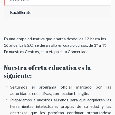
Bachillerato
Es una etapa educativa que abarca desde los 12 hasta los
16 años. La E.S.O. se desarrolla en cuatro cursos, de 1º a 4º.
En nuestros Centros, esta etapa esta Concertada.
Nuestra oferta educativa es la
siguiente:
Seguimos el programa oficial marcado por las
autoridades educativas, con sección bilingüe.
Preparamos a nuestros alumnos para que adquieran las
herramientas intelectuales propias de su edad y las
destrezas que les permitan continuar preparándose