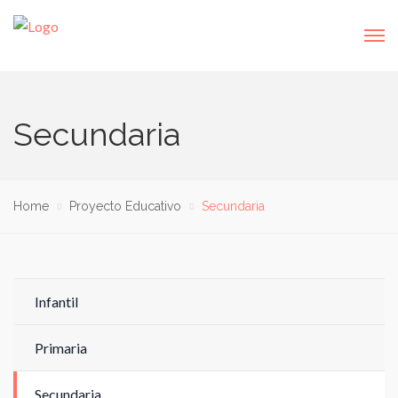
Secundaria
Home
Proyecto Educativo
Secundaria
Infantil
Primaria
Secundaria