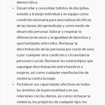
democrática.
Desarrollar y consolidar hábitos de disciplina,
estudio y trabajo individual y en equipo como
condición necesaria para una realización eficaz
de las tareas del aprendizaje y como medio de
desarrollo personal. Valorar y respetar la
diferencia de sexos y la igualdad de derechos y
oportunidades entre ellos. Rechazar la
discriminación de las personas por razón de sexo
o por cualquier otra condición o circunstancia
personal o social. Rechazar los estereotipos que
supongan discriminación entre hombres y
mujeres, así como cualquier manifestación de
violencia contra la mujer.
Fortalecer sus capacidades afectivas en todos
los ámbitos de la personalidad y en sus
relaciones con los demás, así como rechazar la
violencia, los prejuicios de cualquier tipo, los