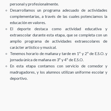
personal y profesionalmente.
Desarrollamos un programa adecuado de actividades
complementarias, a través de las cuales potenciamos la
educación en valores.
El deporte destaca como actividad educativa y
extraescolar durante esta etapa, que se completa con un
amplio programa de actividades extraescolares de
carácter artístico y musical.
Tenemos horario de mañana y tarde en 1º y 2º de E.S.O. y
jornada única de mañana en 3º y 4º de E.S.O.
En esta etapa contamos con servicio de comedor y
madrugadores, y los alumnos utilizan uniforme escolar y
deportivo.