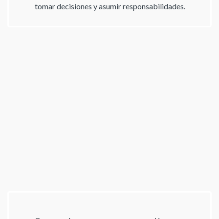
tomar decisiones y asumir responsabilidades.