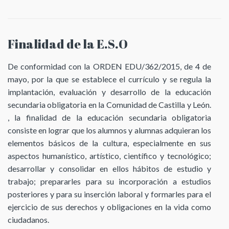
Finalidad de la E.S.O
De conformidad con la ORDEN EDU/362/2015, de 4 de
mayo, por la que se establece el currículo y se regula la
implantación, evaluación y desarrollo de la educación
secundaria obligatoria en la Comunidad de Castilla y León.
, la finalidad de la educación secundaria obligatoria
consiste en lograr que los alumnos y alumnas adquieran los
elementos básicos de la cultura, especialmente en sus
aspectos humanístico, artístico, científico y tecnológico;
desarrollar y consolidar en ellos hábitos de estudio y
trabajo; prepararles para su incorporación a estudios
posteriores y para su inserción laboral y formarles para el
ejercicio de sus derechos y obligaciones en la vida como
ciudadanos.