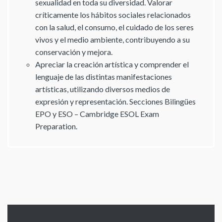
sexualidad en toda su diversidad. Valorar
críticamente los hábitos sociales relacionados
con la salud, el consumo, el cuidado de los seres
vivos y el medio ambiente, contribuyendo a su
conservación y mejora.
Apreciar la creación artística y comprender el
lenguaje de las distintas manifestaciones
artísticas, utilizando diversos medios de
expresión y representación. Secciones Bilingües
EPO y ESO – Cambridge ESOL Exam
Preparation.