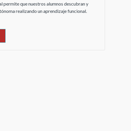
ual permite que nuestros alumnos descubran y
ónoma realizando un aprendizaje funcional.