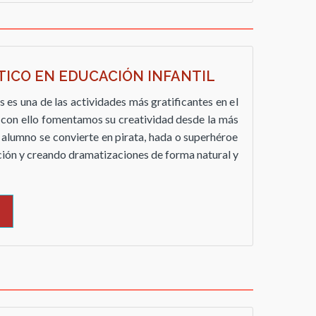
TICO EN EDUCACIÓN INFANTIL
 es una de las actividades más gratificantes en el
e con ello fomentamos su creatividad desde la más
alumno se convierte en pirata, hada o superhéroe
ción y creando dramatizaciones de forma natural y