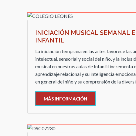
INICIACIÓN MUSICAL SEMANAL 
INFANTIL
La iniciación temprana en las artes favorece las á
intelectual, sensorial y social del niño, y la inclus
musical en nuestras aulas de Infantil incrementa 
aprendizaje relacional y su inteligencia emociona
en general del niño y su comprensión de la diversid
MÁS INFORMACIÓN