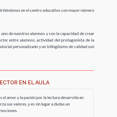
virtiéndonos en el centro educativo con mayor número
uno de nuestros alumnos y con la capacidad de crear
ctor entre alumnos, actividad del protagonista de la
tutorial personalizado y un bilingüismo de calidad son
ECTOR EN EL AULA
 el amor y la pasión por la lectura desarrolla en
rza sus valores, y es sin lugar a dudas un
emociones.