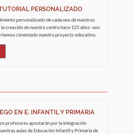
 TUTORIAL PERSONALIZADO
guimiento personalizado de cada uno de nuestros
 la creación de nuestro centro hace 125 años- uno
que hemos cimentado nuestro proyecto educativo.
GO EN E. INFANTIL Y PRIMARIA
os profesores apostarán por la integración
uestras aulas de Educación Infantil y Primaria de