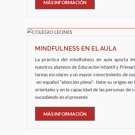
MÁS INFORMACIÓN
MINDFULNESS EN EL AULA
La práctica del mindfulness en aula aporta i
nuestros alumnos de Educación Infantil y Primari
tareas escolares y un mayor conocimiento de su
-en español “atención plena”- tiene su origen en
orientales y en la capacidad de las personas de 
sucediendo en el presente
MÁS INFORMACIÓN