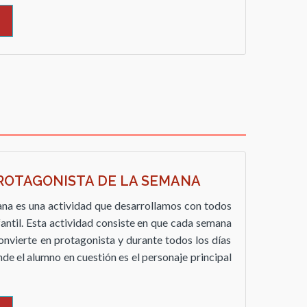
PROTAGONISTA DE LA SEMANA
ana es una actividad que desarrollamos con todos
fantil. Esta actividad consiste en que cada semana
onvierte en protagonista y durante todos los días
nde el alumno en cuestión es el personaje principal