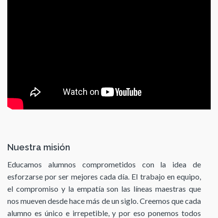
Nuestra misión
Educamos alumnos comprometidos con la idea de
esforzarse por ser mejores cada día. El trabajo en equipo,
el compromiso y la empatía son las líneas maestras que
nos mueven desde hace más de un siglo. Creemos que cada
alumno es único e irrepetible, y por eso ponemos todos