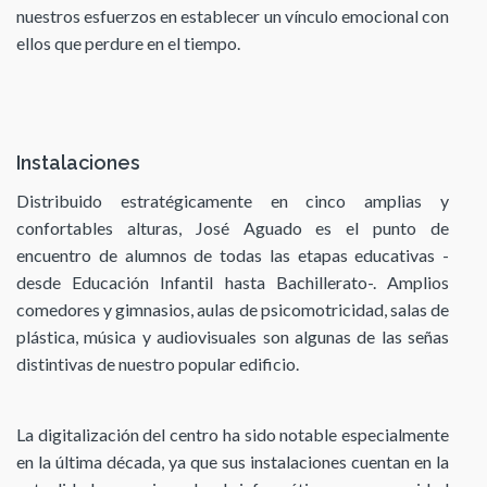
nuestros esfuerzos en establecer un vínculo emocional con
ellos que perdure en el tiempo.
Instalaciones
Distribuido estratégicamente en cinco amplias y
confortables alturas, José Aguado es el punto de
encuentro de alumnos de todas las etapas educativas -
desde Educación Infantil hasta Bachillerato-. Amplios
comedores y gimnasios, aulas de psicomotricidad, salas de
plástica, música y audiovisuales son algunas de las señas
distintivas de nuestro popular edificio.
La digitalización del centro ha sido notable especialmente
en la última década, ya que sus instalaciones cuentan en la