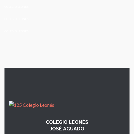
COLEGIO LEONES
COLEGIO LEONES
COLEGIO LEONES
COLEGIO LEONÉS
JOSÉ AGUADO