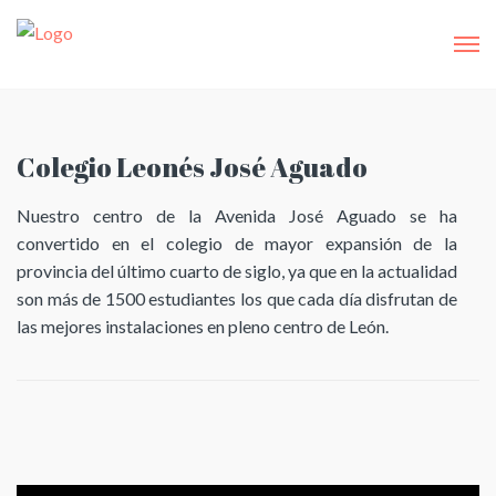
Colegio Leonés José Aguado
Nuestro centro de la Avenida José Aguado se ha
convertido en el colegio de mayor expansión de la
provincia del último cuarto de siglo, ya que en la actualidad
son más de 1500 estudiantes los que cada día disfrutan de
las mejores instalaciones en pleno centro de León.