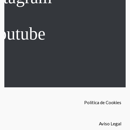
Política de Cookies
Aviso Legal