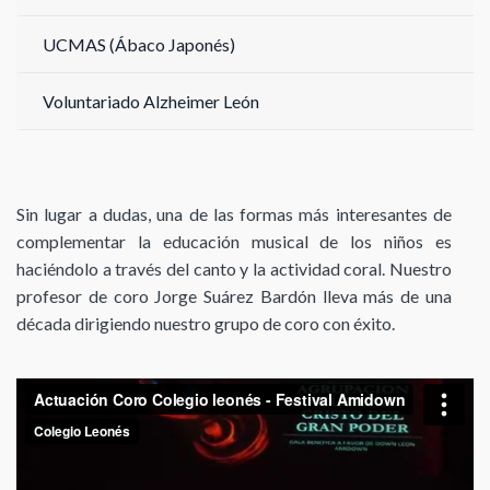
UCMAS (Ábaco Japonés)
Voluntariado Alzheimer León
Sin lugar a dudas, una de las formas más interesantes de
complementar la educación musical de los niños es
haciéndolo a través del canto y la actividad coral. Nuestro
profesor de coro Jorge Suárez Bardón lleva más de una
década dirigiendo nuestro grupo de coro con éxito.