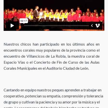
Nuestros chicos han participado en los últimos años en
encuentros corales muy populares de la provincia como el
encuentro de Villancicos de La Robla, la muestra coral de
Espacio Vías o el Concierto de Fin de Curso de las Aulas
Corales Municipales en el Auditorio Ciudad de León.
Cantando en equipo nuestros peques aprenden a trabajar en
cooperativo, potencian su empatía, comprensión y tolerancia
de grupo y cultivan la paciencia y su amor por la música y el
canto. La recompensa del trabajo bien hecho se traduce en