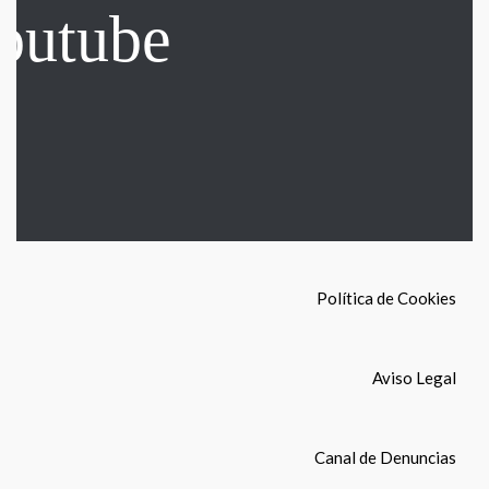
Política de Cookies
Aviso Legal
Canal de Denuncias