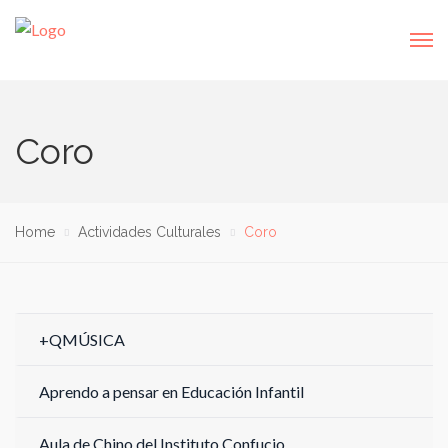
Coro
Home
Actividades Culturales
Coro
+QMÚSICA
Aprendo a pensar en Educación Infantil
Aula de Chino del Instituto Confucio