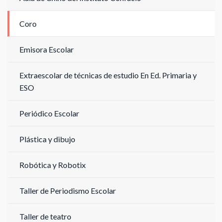
Coro
Emisora Escolar
Extraescolar de técnicas de estudio En Ed. Primaria y
ESO
Periódico Escolar
Plástica y dibujo
Robótica y Robotix
Taller de Periodismo Escolar
Taller de teatro