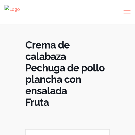
Crema de
calabaza
Pechuga de pollo
plancha con
ensalada
Fruta