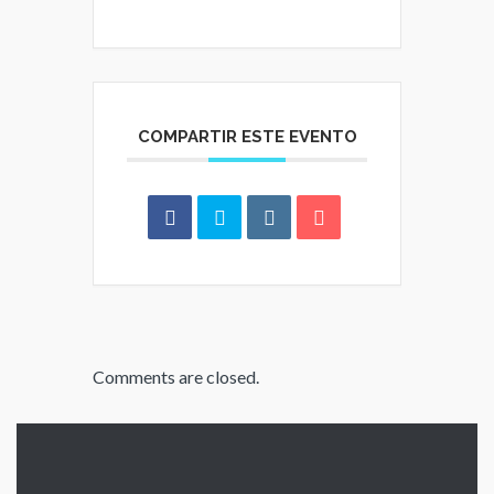
COMPARTIR ESTE EVENTO
Comments are closed.