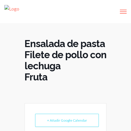
Ensalada de pasta
Filete de pollo con
lechuga
Fruta
+ Añadir Google Calendar