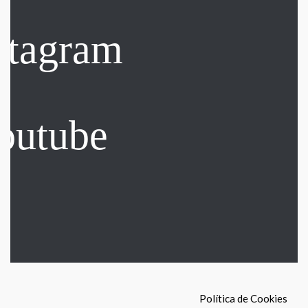
Política de Cookies