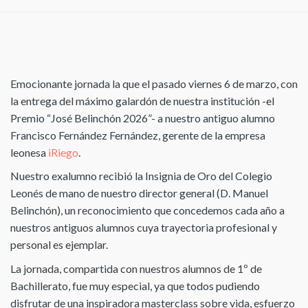
Emocionante jornada la que el pasado viernes 6 de marzo, con
la entrega del máximo galardón de nuestra institución -el
Premio “José Belinchón 2026”- a nuestro antiguo alumno
Francisco Fernández Fernández, gerente de la empresa
leonesa
iRiego
.
Nuestro exalumno recibió la Insignia de Oro del Colegio
Leonés de mano de nuestro director general (D. Manuel
Belinchón), un reconocimiento que concedemos cada año a
nuestros antiguos alumnos cuya trayectoria profesional y
personal es ejemplar.
La jornada, compartida con nuestros alumnos de 1º de
Bachillerato, fue muy especial, ya que todos pudiendo
disfrutar de una inspiradora masterclass sobre vida, esfuerzo