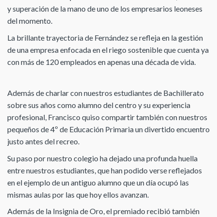
y superación de la mano de uno de los empresarios leoneses
del momento.
La brillante trayectoria de Fernández se refleja en la gestión
de una empresa enfocada en el riego sostenible que cuenta ya
con más de 120 empleados en apenas una década de vida.
Además de charlar con nuestros estudiantes de Bachillerato
sobre sus años como alumno del centro y su experiencia
profesional, Francisco quiso compartir también con nuestros
pequeños de 4º de Educación Primaria un divertido encuentro
justo antes del recreo.
Su paso por nuestro colegio ha dejado una profunda huella
entre nuestros estudiantes, que han podido verse reflejados
en el ejemplo de un antiguo alumno que un día ocupó las
mismas aulas por las que hoy ellos avanzan.
Además de la Insignia de Oro, el premiado recibió también