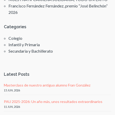
Francisco Fernández Fernández, premio “José Belinchón”
2026
Categories
Colegio
Infantil y Primaria
Secundaria y Bachillerato
Latest Posts
Masterclass de nuestro antiguo alumno Fran González
15 JUN, 2026
PAU 2025-2026: Un año más, unos resultados extraordinarios
11 JUN, 2026