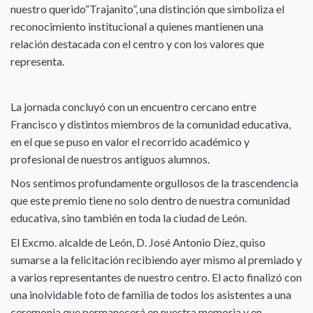
nuestro querido“Trajanito”, una distinción que simboliza el
reconocimiento institucional a quienes mantienen una
relación destacada con el centro y con los valores que
representa.
La jornada concluyó con un encuentro cercano entre
Francisco y distintos miembros de la comunidad educativa,
en el que se puso en valor el recorrido académico y
profesional de nuestros antiguos alumnos.
Nos sentimos profundamente orgullosos de la trascendencia
que este premio tiene no solo dentro de nuestra comunidad
educativa, sino también en toda la ciudad de León.
El Excmo. alcalde de León, D. José Antonio Díez, quiso
sumarse a la felicitación recibiendo ayer mismo al premiado y
a varios representantes de nuestro centro. El acto finalizó con
una inolvidable foto de familia de todos los asistentes a una
ceremonia que permanecerá en nuestra memoria y en