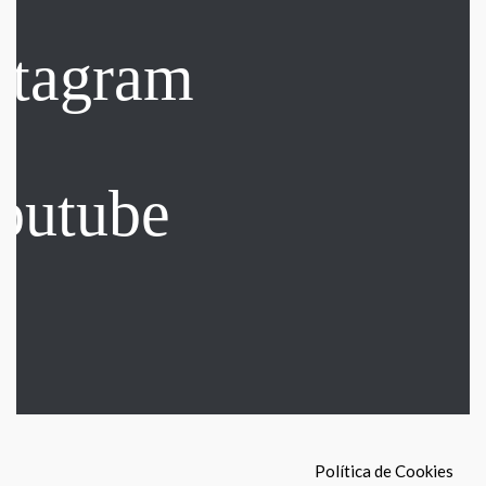
Política de Cookies