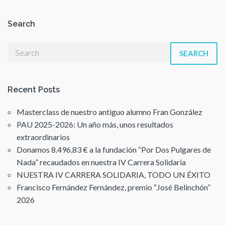
Search
SEARCH
Recent Posts
Masterclass de nuestro antiguo alumno Fran González
PAU 2025-2026: Un año más, unos resultados
extraordinarios
Donamos 8.496,83 € a la fundación “Por Dos Pulgares de
Nada” recaudados en nuestra IV Carrera Solidaria
NUESTRA IV CARRERA SOLIDARIA, TODO UN ÉXITO
Francisco Fernández Fernández, premio “José Belinchón”
2026