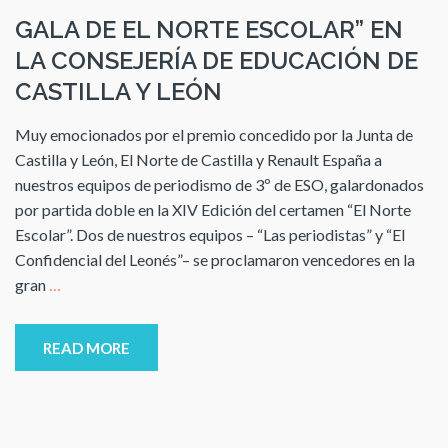
GALA DE EL NORTE ESCOLAR” EN
LA CONSEJERÍA DE EDUCACIÓN DE
CASTILLA Y LEÓN
Muy emocionados por el premio concedido por la Junta de
Castilla y León, El Norte de Castilla y Renault España a
nuestros equipos de periodismo de 3º de ESO, galardonados
por partida doble en la XIV Edición del certamen “El Norte
Escolar”. Dos de nuestros equipos – “Las periodistas” y “El
Confidencial del Leonés”– se proclamaron vencedores en la
gran
…
READ MORE