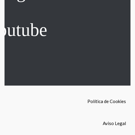
Política de Cookies
Aviso Legal