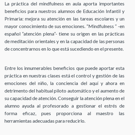
La práctica del mindfulness en aula aporta importantes
beneficios para nuestros alumnos de Educación Infantil y
Primaria: mejora su atención en las tareas escolares y un
mayor conocimiento de sus emociones. “Mindfulness ” -en
español “atención plena”- tiene su origen en las prácticas
de meditación orientales y en la capacidad de las personas
de concentrarnos en lo que está sucediendo en el presente.
Entre los innumerables beneficios que puede aportar esta
práctica en nuestras clases está el control y gestión de las
emociones del niño, la conciencia del aquí y ahora en
detrimento del habitual piloto automático y el aumento de
su capacidad de atención. Conseguir la atención plena en el
alumno ayuda al profesorado a gestionar el estrés de
forma eficaz, pues proporciona al maestro las
herramientas adecuadas para reducirlo.