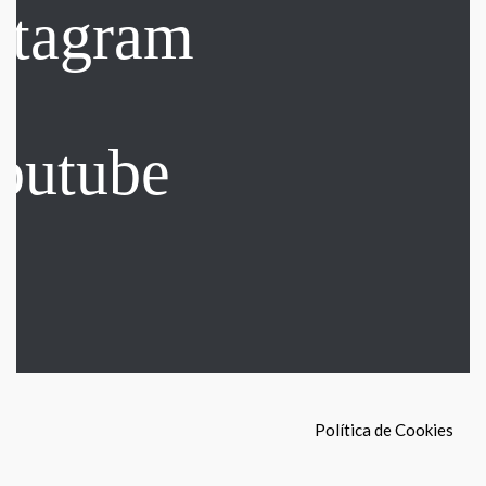
Política de Cookies