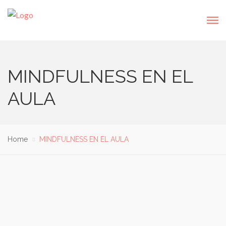
MINDFULNESS EN EL
AULA
Home
MINDFULNESS EN EL AULA