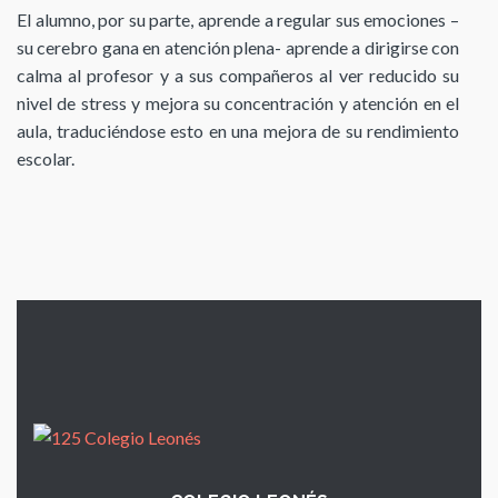
El alumno, por su parte, aprende a regular sus emociones –
su cerebro gana en atención plena- aprende a dirigirse con
calma al profesor y a sus compañeros al ver reducido su
nivel de stress y mejora su concentración y atención en el
aula, traduciéndose esto en una mejora de su rendimiento
escolar.