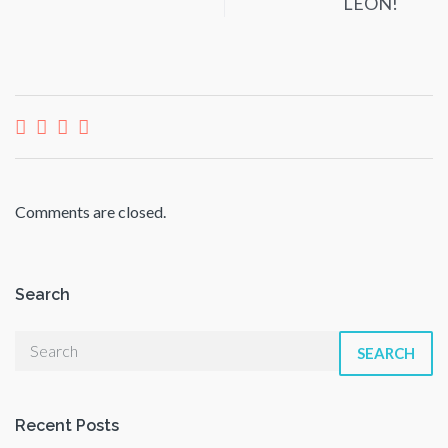
LEÓN!
Comments are closed.
Search
SEARCH
Recent Posts