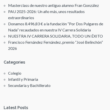
Masterclass de nuestro antiguo alumno Fran González
PAU 2025-2026: Un año más, unos resultados
extraordinarios
Donamos 8.496,83 € a la fundación “Por Dos Pulgares de
Nada” recaudados en nuestra IV Carrera Solidaria
NUESTRA IV CARRERA SOLIDARIA, TODO UN ÉXITO
Francisco Fernández Fernández, premio “José Belinchón”
2026
Categories
Colegio
Infantil y Primaria
Secundaria y Bachillerato
Latest Posts