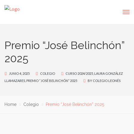
Premio “José Belinchón”
2025
JUNIO 4, 2025
COLEGIO
CURSO 2024/2025
,
LAURA GONZÁLEZ
LLAMAZARES
,
PREMIO “JOSÉ BELINCHÓN” 2025
BY
COLEGIO LEONÉS
Home
Colegio
Premio “José Belinchón” 2025