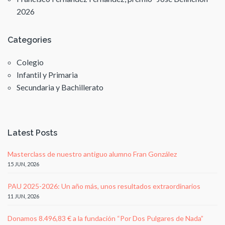
2026
Categories
Colegio
Infantil y Primaria
Secundaria y Bachillerato
Latest Posts
Masterclass de nuestro antiguo alumno Fran González
15 JUN, 2026
PAU 2025-2026: Un año más, unos resultados extraordinarios
11 JUN, 2026
Donamos 8.496,83 € a la fundación “Por Dos Pulgares de Nada”