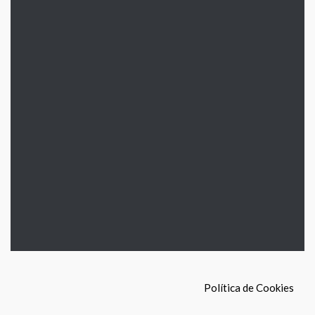
Política de Cookies