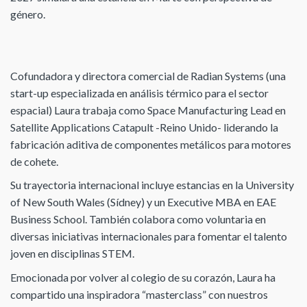
género.
Cofundadora y directora comercial de Radian Systems (una
start-up especializada en análisis térmico para el sector
espacial) Laura trabaja como Space Manufacturing Lead en
Satellite Applications Catapult -Reino Unido- liderando la
fabricación aditiva de componentes metálicos para motores
de cohete.
Su trayectoria internacional incluye estancias en la University
of New South Wales (Sídney) y un Executive MBA en EAE
Business School. También colabora como voluntaria en
diversas iniciativas internacionales para fomentar el talento
joven en disciplinas STEM.
Emocionada por volver al colegio de su corazón, Laura ha
compartido una inspiradora “masterclass” con nuestros