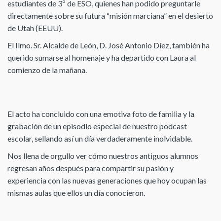
estudiantes de 3º de ESO, quienes han podido preguntarle
directamente sobre su futura “misión marciana” en el desierto
de Utah (EEUU).
El Ilmo. Sr. Alcalde de León, D. José Antonio Díez, también ha
querido sumarse al homenaje y ha departido con Laura al
comienzo de la mañana.
El acto ha concluido con una emotiva foto de familia y la
grabación de un episodio especial de nuestro podcast
escolar, sellando así un día verdaderamente inolvidable.
Nos llena de orgullo ver cómo nuestros antiguos alumnos
regresan años después para compartir su pasión y
experiencia con las nuevas generaciones que hoy ocupan las
mismas aulas que ellos un día conocieron.