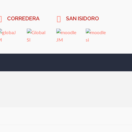
CORREDERA
SAN ISIDORO