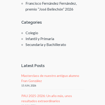
Francisco Fernández Fernández,
premio “José Belinchón” 2026
Categories
Colegio
Infantil y Primaria
Secundaria y Bachillerato
Latest Posts
Masterclass de nuestro antiguo alumno
Fran González
15 JUN, 2026
PAU 2025-2026: Un año más, unos
resultados extraordinarios