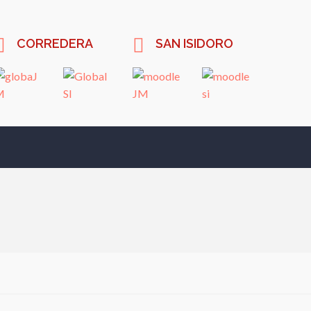
CORREDERA
SAN ISIDORO