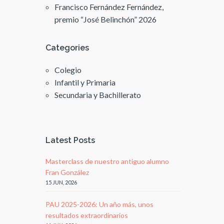
Francisco Fernández Fernández,
premio “José Belinchón” 2026
Categories
Colegio
Infantil y Primaria
Secundaria y Bachillerato
Latest Posts
Masterclass de nuestro antiguo alumno
Fran González
15 JUN, 2026
PAU 2025-2026: Un año más, unos
resultados extraordinarios