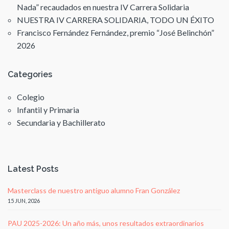
Nada” recaudados en nuestra IV Carrera Solidaria
NUESTRA IV CARRERA SOLIDARIA, TODO UN ÉXITO
Francisco Fernández Fernández, premio “José Belinchón”
2026
Categories
Colegio
Infantil y Primaria
Secundaria y Bachillerato
Latest Posts
Masterclass de nuestro antiguo alumno Fran González
15 JUN, 2026
PAU 2025-2026: Un año más, unos resultados extraordinarios