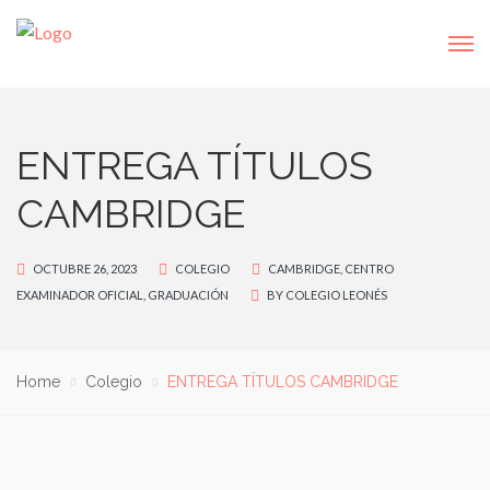
ENTREGA TÍTULOS
CAMBRIDGE
OCTUBRE 26, 2023
COLEGIO
CAMBRIDGE
,
CENTRO
EXAMINADOR OFICIAL
,
GRADUACIÓN
BY
COLEGIO LEONÉS
Home
Colegio
ENTREGA TÍTULOS CAMBRIDGE