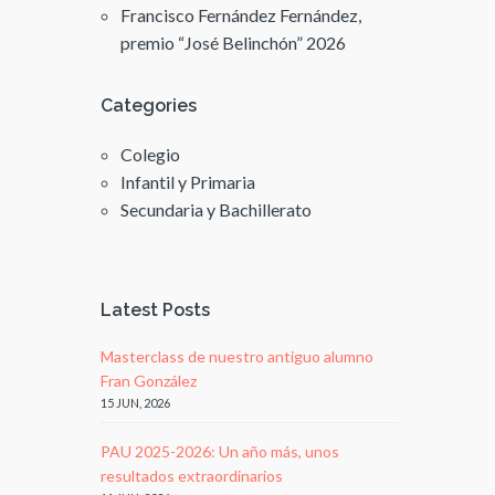
Francisco Fernández Fernández,
premio “José Belinchón” 2026
Categories
Colegio
Infantil y Primaria
Secundaria y Bachillerato
Latest Posts
Masterclass de nuestro antiguo alumno
Fran González
15 JUN, 2026
PAU 2025-2026: Un año más, unos
resultados extraordinarios