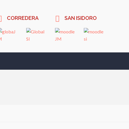
CORREDERA
SAN ISIDORO