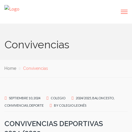
Convivencias
Home
Convivencias
SEPTIEMBRE 10, 2024
COLEGIO
2024/2025
,
BALONCESTO
,
CONVIVENCIAS
,
DEPORTE
BY
COLEGIO LEONÉS
CONVIVENCIAS DEPORTIVAS