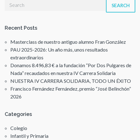
SEARCH
Recent Posts
Masterclass de nuestro antiguo alumno Fran González
PAU 2025-2026: Un año más, unos resultados
extraordinarios
Donamos 8.496,83 € a la fundación “Por Dos Pulgares de
Nada” recaudados en nuestra IV Carrera Solidaria
NUESTRA IV CARRERA SOLIDARIA, TODO UN ÉXITO
Francisco Fernández Fernández, premio “José Belinchón”
2026
Categories
Colegio
Infantil y Primaria