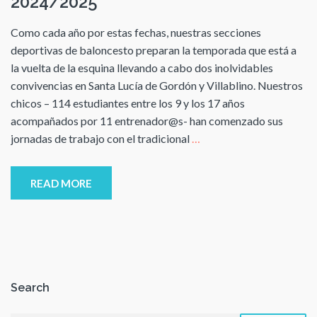
2024/2025
Como cada año por estas fechas, nuestras secciones
deportivas de baloncesto preparan la temporada que está a
la vuelta de la esquina llevando a cabo dos inolvidables
convivencias en Santa Lucía de Gordón y Villablino. Nuestros
chicos – 114 estudiantes entre los 9 y los 17 años
acompañados por 11 entrenador@s- han comenzado sus
jornadas de trabajo con el tradicional
…
READ MORE
Search