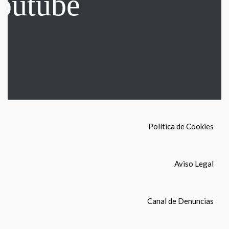
Política de Cookies
Aviso Legal
Canal de Denuncias