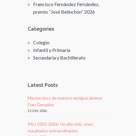
Francisco Fernández Fernández,
premio “José Belinchón” 2026
Categories
Colegio
Infantil y Primaria
Secundaria y Bachillerato
Latest Posts
Masterclass de nuestro antiguo alumno
Fran González
15 JUN, 2026
PAU 2025-2026: Un año más, unos
resultados extraordinarios