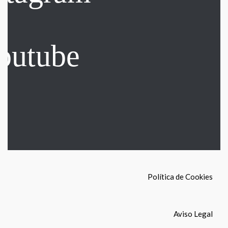
Política de Cookies
Aviso Legal