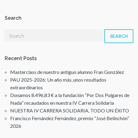
Search
SEARCH
Recent Posts
Masterclass de nuestro antiguo alumno Fran González
PAU 2025-2026: Un año más, unos resultados
extraordinarios
Donamos 8.496,83 € a la fundación “Por Dos Pulgares de
Nada” recaudados en nuestra IV Carrera Solidaria
NUESTRA IV CARRERA SOLIDARIA, TODO UN ÉXITO
Francisco Fernández Fernández, premio “José Belinchón”
2026