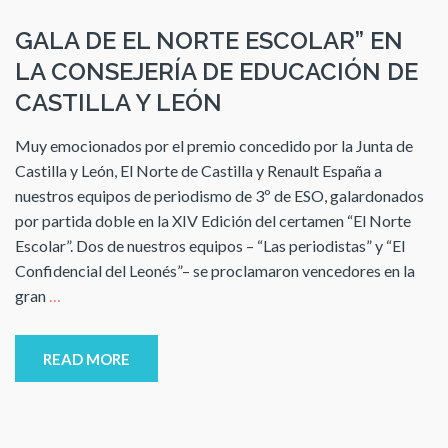
GALA DE EL NORTE ESCOLAR” EN
LA CONSEJERÍA DE EDUCACIÓN DE
CASTILLA Y LEÓN
Muy emocionados por el premio concedido por la Junta de
Castilla y León, El Norte de Castilla y Renault España a
nuestros equipos de periodismo de 3º de ESO, galardonados
por partida doble en la XIV Edición del certamen “El Norte
Escolar”. Dos de nuestros equipos – “Las periodistas” y “El
Confidencial del Leonés”– se proclamaron vencedores en la
gran
…
READ MORE