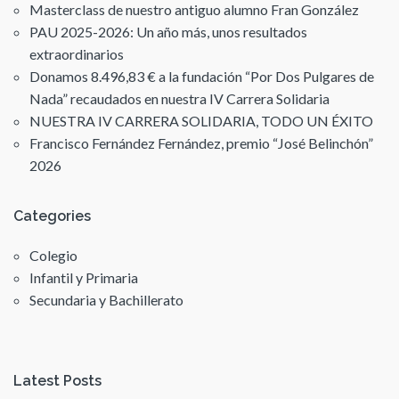
Masterclass de nuestro antiguo alumno Fran González
PAU 2025-2026: Un año más, unos resultados
extraordinarios
Donamos 8.496,83 € a la fundación “Por Dos Pulgares de
Nada” recaudados en nuestra IV Carrera Solidaria
NUESTRA IV CARRERA SOLIDARIA, TODO UN ÉXITO
Francisco Fernández Fernández, premio “José Belinchón”
2026
Categories
Colegio
Infantil y Primaria
Secundaria y Bachillerato
Latest Posts